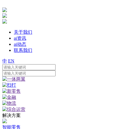
关于我们
ai资讯
ai动态
联系我们
中
EN
解决方案
智能零售